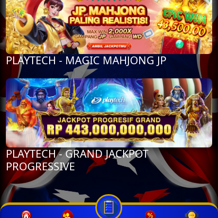
PLAYTECH - MAGIC MAHJONG JP
PLAYTECH - GRAND JACKPOT
PROGRESSIVE