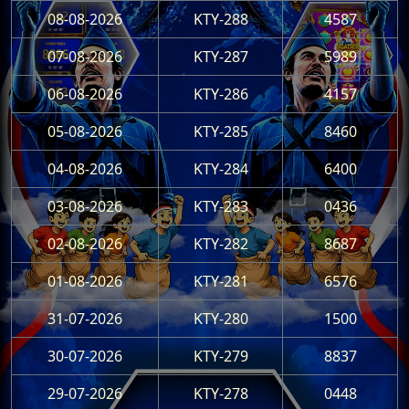
08-08-2026
KTY-288
4587
07-08-2026
KTY-287
5989
06-08-2026
KTY-286
4157
05-08-2026
KTY-285
8460
04-08-2026
KTY-284
6400
03-08-2026
KTY-283
0436
02-08-2026
KTY-282
8687
01-08-2026
KTY-281
6576
31-07-2026
KTY-280
1500
30-07-2026
KTY-279
8837
29-07-2026
KTY-278
0448