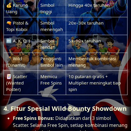
💰 Karung
Simbol
Hingga 40x taruhan
Uang
tinggi
🔫 Pistol &
Simbol
20x–30x taruhan
Topi Koboi
menengah
🔤 A, K, Q, J
Simbol
5x–10x taruhan
rendah
💣 Wild
Pengganti
Membentuk kombinasi
(Dinamit)
simbol lain
menang
🃏 Scatter
Memicu
10 putaran gratis +
(Wanted
Free Spins
Multiplier meningkat tiap
Poster)
spin
4. Fitur Spesial Wild Bounty Showdown
Free Spins Bonus:
Didapatkan dari 3 simbol
Scatter. Selama Free Spin, setiap kombinasi menang