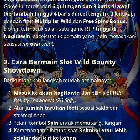
Game ini terdiri dari
6 gulungan dan 3 baris di awal
(bertambah hingga 4 baris di reel tengah)
, dilengkapi
dengan fitur
Multiplier Wild
dan
Free Spins Bonus
.
Slot ini termasuk salah satu game
RTP tinggi di
Nagitawin
, cocok untuk pemain yang ingin merasakan
sensasi
maxwin cepat
.
2. Cara Bermain Slot Wild Bounty
Showdown
Berikut langkah-langkah mudah bermainnya:
Masuk ke akun Nagitawin
dan pilih slot
Wild
Bounty Showdown (PG Soft)
.
Atur
jumlah taruhan (bet)
sesuai saldo dan
strategi Anda.
Tekan tombol
Spin
untuk memutar gulungan.
Kemenangan dihitung saat
3 simbol atau lebih
sejajar dari kiri ke kanan
.