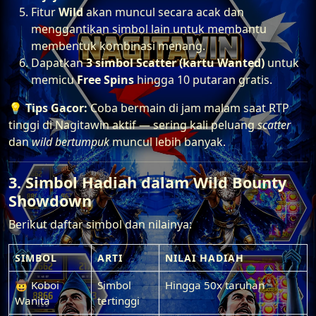
Fitur
Wild
akan muncul secara acak dan
menggantikan simbol lain untuk membantu
membentuk kombinasi menang.
Dapatkan
3 simbol Scatter (kartu Wanted)
untuk
memicu
Free Spins
hingga 10 putaran gratis.
💡
Tips Gacor:
Coba bermain di jam malam saat RTP
tinggi di Nagitawin aktif — sering kali peluang
scatter
dan
wild bertumpuk
muncul lebih banyak.
3. Simbol Hadiah dalam Wild Bounty
Showdown
Berikut daftar simbol dan nilainya:
SIMBOL
ARTI
NILAI HADIAH
🤠 Koboi
Simbol
Hingga 50x taruhan
Wanita
tertinggi