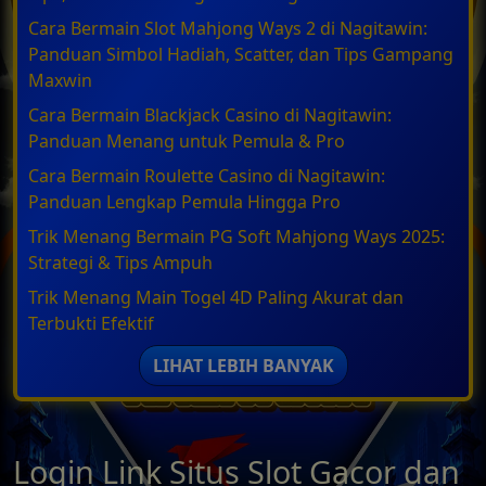
Cara Bermain Slot Mahjong Ways 2 di Nagitawin:
Panduan Simbol Hadiah, Scatter, dan Tips Gampang
Maxwin
Cara Bermain Blackjack Casino di Nagitawin:
Panduan Menang untuk Pemula & Pro
Cara Bermain Roulette Casino di Nagitawin:
Panduan Lengkap Pemula Hingga Pro
Trik Menang Bermain PG Soft Mahjong Ways 2025:
Strategi & Tips Ampuh
Trik Menang Main Togel 4D Paling Akurat dan
Terbukti Efektif
LIHAT LEBIH BANYAK
Login Link Situs Slot Gacor dan