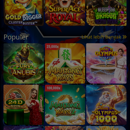
Populer
Lihat lebih banyak