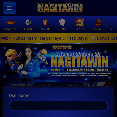
CASINO
SPORT
TOGEL
TABLE
FISHING
COCK F.
ARC
 & Pasti Bayar! 🎰 Bonus Cashback Mingguan | 🛡️ Garans
Username