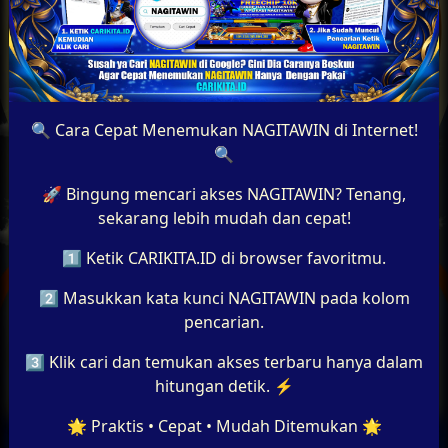
🔍 Cara Cepat Menemukan NAGITAWIN di Internet!
🔍
🚀 Bingung mencari akses NAGITAWIN? Tenang,
sekarang lebih mudah dan cepat!
1️⃣ Ketik CARIKITA.ID di browser favoritmu.
2️⃣ Masukkan kata kunci NAGITAWIN pada kolom
pencarian.
3️⃣ Klik cari dan temukan akses terbaru hanya dalam
hitungan detik. ⚡
🌟 Praktis • Cepat • Mudah Ditemukan 🌟