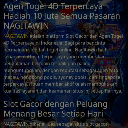
Agen Togel 4D Terpercaya
Hadiah 10 Juta Semua Pasaran
NAGITAWIN
NAGITAWIN
adalah platform Slot Gacor dan Agen Togel
4D Terpercaya di Indonesia, Bagi para pencinta
permainan slot dan togel online, Nagitawin hadir
sebagai platform terpercaya yang memberikan
pengalaman bermain terbaik dan paling
menguntungkan, dengan reputasi sebagai agen toto
macau, hongkong pools, sydney pools, dan singapore
terpercaya, ribuan member aktif telah membuktikan
kualitas layanan dan keamanan situs ini setiap harinya.
Slot Gacor dengan Peluang
Menang Besar Setiap Hari
NAGITAWIN dikenal luas sebagai situs slot gacor